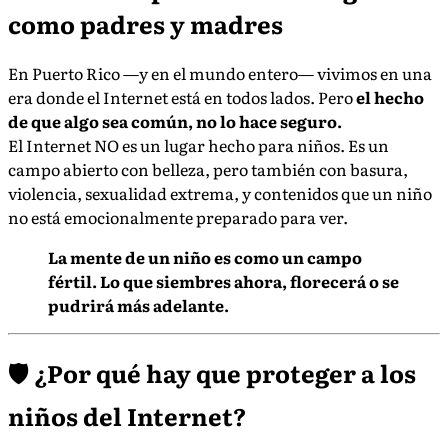
como padres y madres
En Puerto Rico —y en el mundo entero— vivimos en una
era donde el Internet está en todos lados. Pero
el hecho
de que algo sea común, no lo hace seguro.
El Internet NO es un lugar hecho para niños. Es un
campo abierto con belleza, pero también con basura,
violencia, sexualidad extrema, y contenidos que un niño
no está emocionalmente preparado para ver.
La mente de un niño es como un campo
fértil. Lo que siembres ahora, florecerá o se
pudrirá más adelante.
🛡️ ¿Por qué hay que proteger a los
niños del Internet?