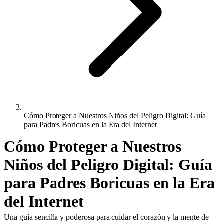
Cómo Proteger a Nuestros Niños del Peligro Digital: Guía
para Padres Boricuas en la Era del Internet
Cómo Proteger a Nuestros
Niños del Peligro Digital: Guía
para Padres Boricuas en la Era
del Internet
Una guía sencilla y poderosa para cuidar el corazón y la mente de