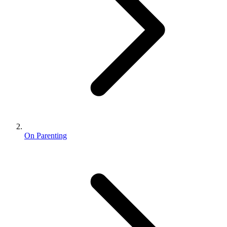
On Parenting