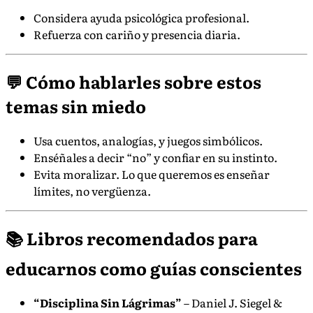
Considera ayuda psicológica profesional.
Refuerza con cariño y presencia diaria.
💬 Cómo hablarles sobre estos
temas sin miedo
Usa cuentos, analogías, y juegos simbólicos.
Enséñales a decir “no” y confiar en su instinto.
Evita moralizar. Lo que queremos es enseñar
límites, no vergüenza.
📚 Libros recomendados para
educarnos como guías conscientes
“Disciplina Sin Lágrimas”
– Daniel J. Siegel &