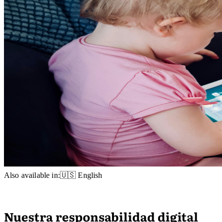
Also available in:
🇺🇸 English
Nuestra responsabilidad digital