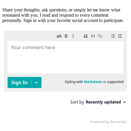
Share your thoughts, ask questions, or simply let me know what
resonated with you. I read and respond to every comment
personally. Sign in with your favorite social account to participate.