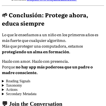
🌱 Conclusión: Protege ahora,
educa siempre
Lo que le enseñamos a un niño en los primeros años es
más fuerte que cualquier algoritmo.
Más que proteger una computadora, estamos
protegiendo un alma en formación
.
Hazlo con amor. Hazlo con presencia.
Porque
no hay app más poderosa que un padre o
madre consciente.
Reading Signals
Taxonomy
Actions
Secondary Metadata
💬 Join the Conversation